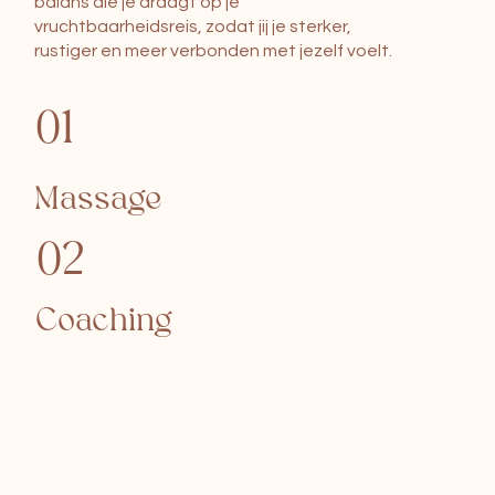
balans die je draagt op je
vruchtbaarheidsreis, zodat jij je sterker,
rustiger en meer verbonden met jezelf voelt.
01
Massage
02
Coaching