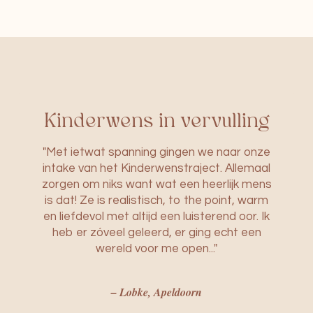
Kinderwens in vervulling
"Met ietwat spanning gingen we naar onze
intake van het Kinderwenstraject. Allemaal
zorgen om niks want wat een heerlijk mens
is dat! Ze is realistisch, to the point, warm
en liefdevol met altijd een luisterend oor. Ik
heb er zóveel geleerd, er ging echt een
wereld voor me open..."
– Lobke, Apeldoorn